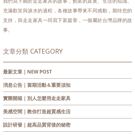
我們寫下關於走走家具的故事，創業的真實、生活的知識、
充滿歡笑與淚水的過程，各種故事帶來不同感動，期待您的
支持，與走走家具一同寫下新篇章，一個屬於台灣品牌的故
事。
文章分類 CATEGORY
最新文章｜NEW POST
消息公告
｜當期活動＆重要須知
實際開箱
｜別人怎麼用走走家具
美感空間
｜教你打造超質感生活
設計研發
｜超高品質背後的秘密