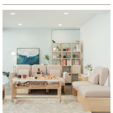
會員
登入