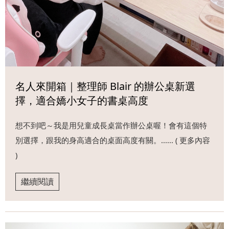
名人來開箱｜整理師 Blair 的辦公桌新選
擇，適合嬌小女子的書桌高度
想不到吧～我是用兒童成長桌當作辦公桌喔！會有這個特
別選擇，跟我的身高適合的桌面高度有關。...... ( 更多內容
)
繼續閱讀