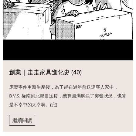
創業｜走走家具進化史 (40)
床架零件重新生產後，為了趕在過年前送達客人家中，
B.V.S. 從南到北親自送貨，總算圓滿解決了突發狀況，也算
是不幸中的大幸啊。(完)
繼續閱讀