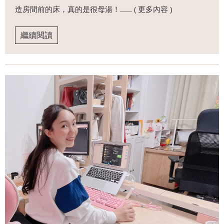
造房間前的床，真的是很母湯！...... ( 更多內容 )
繼續閱讀