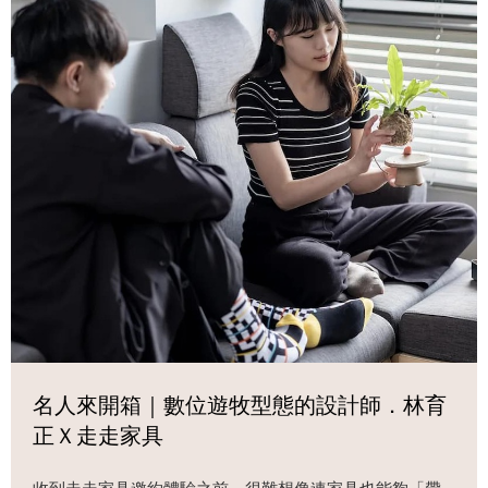
名人來開箱｜數位遊牧型態的設計師．林育
正Ｘ走走家具