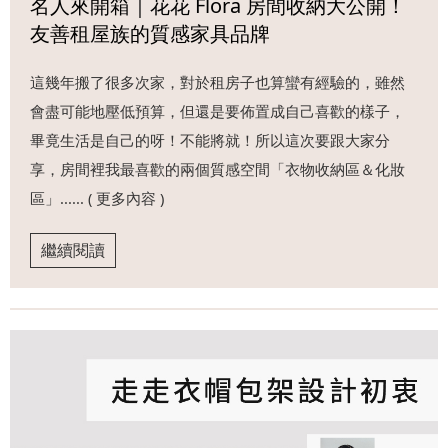
名人來開箱｜花花 Flora 房間收納大公開！
友善租屋族的質感家具品牌
這幾年搬了很多次家，對於租房子也算蠻有經驗的，雖然
會盡可能地壓低預算，但還是要佈置成自己喜歡的樣子，
畢竟生活是自己的呀！不能將就！所以這次要跟大家分
享，房間裡我最喜歡的兩個質感空間「衣物收納區＆化妝
區」...... ( 更多內容 )
繼續閱讀