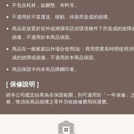
不包含耗材，如腳墊、布料等。
不適用於不當運送、移動、掉落而造成的損壞。
商品若放置於室外或潮濕等惡劣環境條件下所造成的故障
損傷，不適用於本商品保固。
商品在一般家庭以外場合使用(如：商用營業長時間使用)
成的故障或損傷，不適用於本商品保固。
商品保固卡內未有品牌鋼印者。
[ 保修說明 ]
經本公司鑑定結果為非保固範圍，則可適用於「一年保修」
務，惟須依商品損壞之零件另收維修費用與運費。