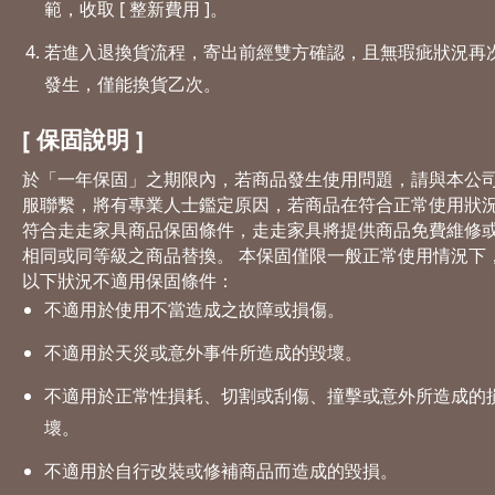
範，收取 [ 整新費用 ]。
若進入退換貨流程，寄出前經雙方確認，且無瑕疵狀況再
發生，僅能換貨乙次。
[ 保固說明 ]
於「一年保固」之期限內，若商品發生使用問題，請與本公
服聯繫，將有專業人士鑑定原因，若商品在符合正常使用狀
符合走走家具商品保固條件，走走家具將提供商品免費維修
相同或同等級之商品替換。 本保固僅限一般正常使用情況下
以下狀況不適用保固條件：
不適用於使用不當造成之故障或損傷。
不適用於天災或意外事件所造成的毀壞。
不適用於正常性損耗、切割或刮傷、撞擊或意外所造成的
壞。
不適用於自行改裝或修補商品而造成的毀損。