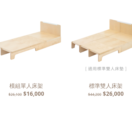
模組單人床架
標準雙人床架
$16,000
$26,000
$26,100
$44,200