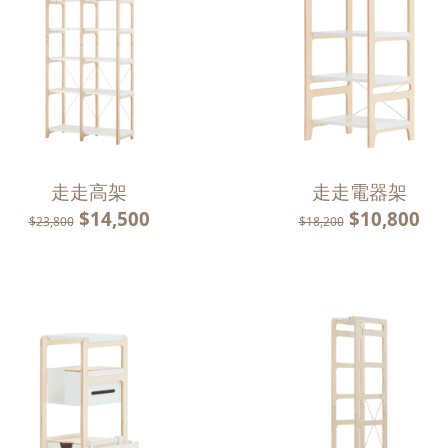
走走高架
走走電器架
$14,500
$10,800
$23,800
$18,200