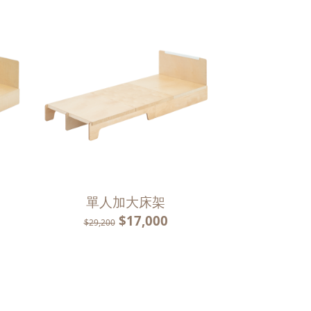
單人加大床架
$17,000
$29,200