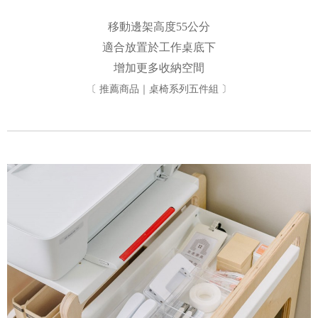
移動邊架高度55公分
適合放置於工作桌底下
增加更多收納空間
〔 推薦商品｜桌椅系列五件組 〕