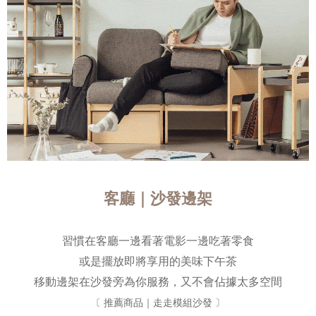
客廳｜沙發邊架
習慣在客廳一邊看著電影一邊吃著零食
或是擺放即將享用的美味下午茶
移動邊架在沙發旁為你服務，又不會佔據太多空間
〔 推薦商品｜走走模組沙發 〕