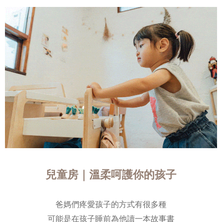
兒童房｜溫柔呵護你的孩子
爸媽們疼愛孩子的方式有很多種
可能是在孩子睡前為他讀一本故事書