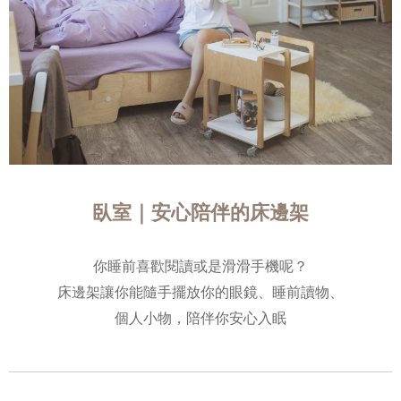
臥室｜安心陪伴的床邊架
你睡前喜歡閱讀或是滑滑手機呢？
床邊架讓你能隨手擺放你的眼鏡、睡前讀物、
個人小物，陪伴你安心入眠