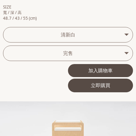
SIZE
寬 / 深 / 高
48.7 / 43 / 55 (cm)
清新白
完售
加入購物車
立即購買