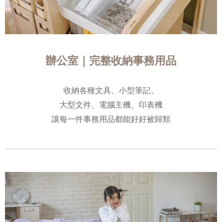
辦公室｜完整收納事務用品
收納各種文具、小型筆記、
大型文件、電腦主機、印表機
讓每一件事務用品都能好好被歸類