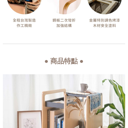
● 商品特點 ●