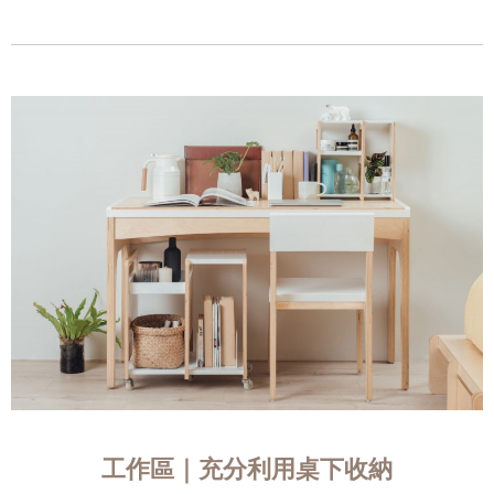
工作區｜充分利用桌下收納