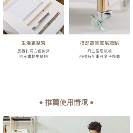
● 推薦使用情境 ●