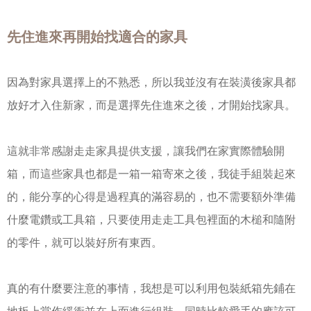
先住進來再開始找適合的家具
因為對家具選擇上的不熟悉，所以我並沒有在裝潢後家具都
放好才入住新家，而是選擇先住進來之後，才開始找家具。
這就非常感謝走走家具提供支援，讓我們在家實際體驗開
箱，而這些家具也都是一箱一箱寄來之後，我徒手組裝起來
的，能分享的心得是過程真的滿容易的，也不需要額外準備
什麼電鑽或工具箱，只要使用走走工具包裡面的木槌和隨附
的零件，就可以裝好所有東西。
真的有什麼要注意的事情，我想是可以利用包裝紙箱先鋪在