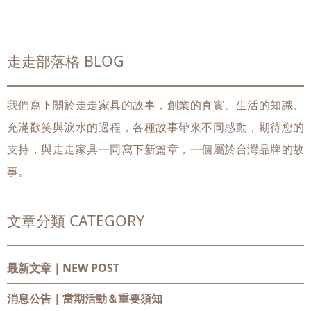
走走部落格 BLOG
我們寫下關於走走家具的故事，創業的真實、生活的知識、
充滿歡笑與淚水的過程，各種故事帶來不同感動，期待您的
支持，與走走家具一同寫下新篇章，一個屬於台灣品牌的故
事。
文章分類 CATEGORY
最新文章｜NEW POST
消息公告
｜當期活動＆重要須知