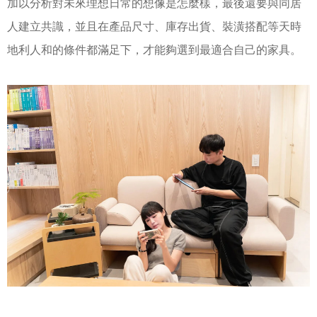
加以分析對未來理想日常的想像是怎麼樣，最後還要與同居
人建立共識，並且在產品尺寸、庫存出貨、裝潢搭配等天時
地利人和的條件都滿足下，才能夠選到最適合自己的家具。