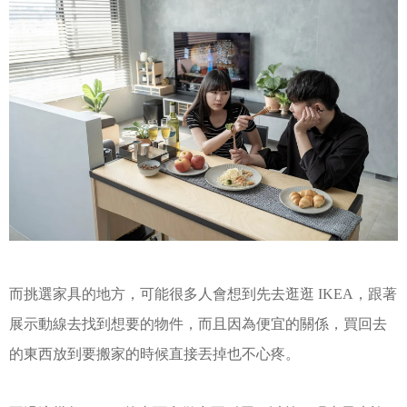
而挑選家具的地方，可能很多人會想到先去逛逛 IKEA，跟著
展示動線去找到想要的物件，而且因為便宜的關係，買回去
的東西放到要搬家的時候直接丟掉也不心疼。