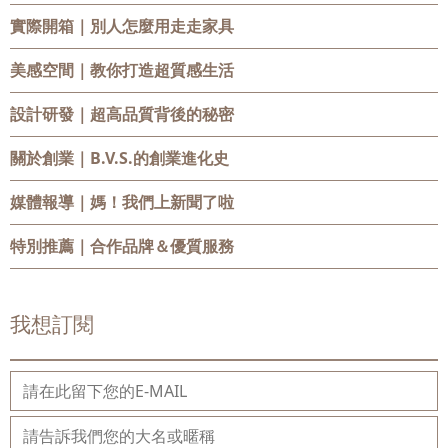
實際開箱
｜別人怎麼用走走家具
美感空間
｜教你打造超質感生活
設計研發
｜超高品質背後的秘密
關於創業
｜B.V.S.的創業進化史
媒體報導
｜媽！我們上新聞了啦
特別推薦
｜合作品牌＆優質服務
我想訂閱