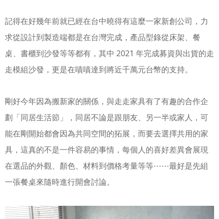
記得在好幾年前就已經在台中曉得有這麼一家新創公司，力
求從設計到製造端都是在台灣完成，產品型錄從床架、餐
桌、書櫃到沙發等等都有，其中 2021 年完成募資與出貨的走
走模組沙發，更是在嘖嘖達到將近千萬元台幣的支持。
剛好今年因為搬新家的關係，與走走家具有了有趣的合作企
劃「同居生活節」，同居不論是跟朋友、另一半或家人，可
能在剛開始都會因為共同空間的拓展，而要去選擇共用的家
具，這真的不是一件容易的事情，每個人的喜好差異會展現
在選品的外觀、顏色、材料到價格考量等等⋯⋯最好是先組
一張餐桌來隨時進行開會討論。