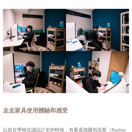
走走家具使用體驗和感受
以前在學校在讀設計史的時候，有看過德國包浩斯（Bauhau