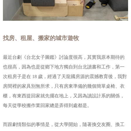
找房、租屋、搬家的城市遊牧
最近台劇《台北女子圖鑑》討論度很高，其實我原本期待的
也很高，因為也是從鄉下地方獨自到台北讀書和工作，第一
次租房子是在 18 歲，經過了天龍國房源的震撼教育後，我對
房間裡的家具別無所求，只有房東準備的幾個簡單桌椅、衣
櫃，有東西提回家就先擺在地上，又因為讀設計系的關係，
每天從學校搬作業回家總是弄得到處都是。
而跟劇情類似的事情是，從大學開始，隨著換交友圈、換工