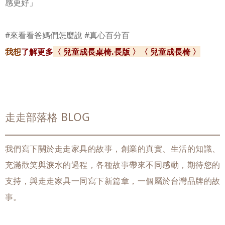
感更好」
#來看看爸媽們怎麼說
#真心百分百
我想
了解更多
〈 兒童成長桌椅.長版 〉
〈 兒童成長椅 〉
走走部落格 BLOG
我們寫下關於走走家具的故事，創業的真實、生活的知識、
充滿歡笑與淚水的過程，各種故事帶來不同感動，期待您的
支持，與走走家具一同寫下新篇章，一個屬於台灣品牌的故
事。