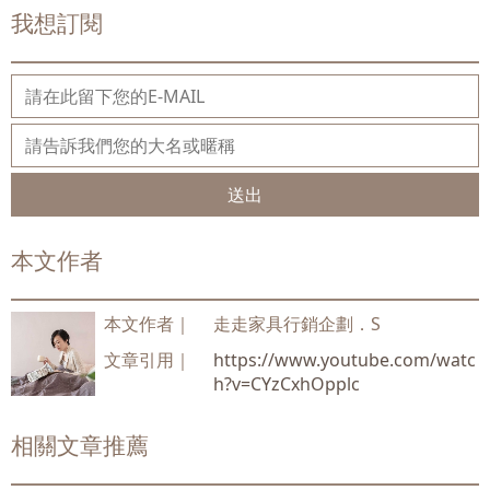
我想訂閱
送出
本文作者
本文作者｜
走走家具行銷企劃．S
文章引用｜
https://www.youtube.com/watc
h?v=CYzCxhOpplc
相關文章推薦