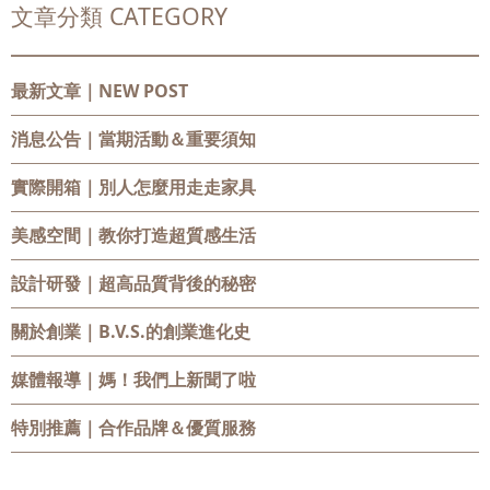
文章分類 CATEGORY
最新文章｜NEW POST
消息公告
｜當期活動＆重要須知
實際開箱
｜別人怎麼用走走家具
美感空間
｜教你打造超質感生活
設計研發
｜超高品質背後的秘密
關於創業
｜B.V.S.的創業進化史
媒體報導
｜媽！我們上新聞了啦
特別推薦
｜合作品牌＆優質服務