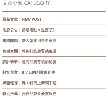
文章分類 CATEGORY
最新文章｜NEW POST
消息公告
｜當期活動＆重要須知
實際開箱
｜別人怎麼用走走家具
美感空間
｜教你打造超質感生活
設計研發
｜超高品質背後的秘密
關於創業
｜B.V.S.的創業進化史
媒體報導
｜媽！我們上新聞了啦
特別推薦
｜合作品牌＆優質服務