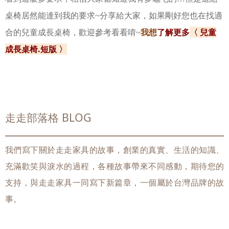
桌椅居然能達到我的要求~分享給大家，如果剛好您也在找適
我想
了解更多
〈 兒童
合的兒童成長桌椅，歡迎參考看看唷~
成長桌椅.短版 〉
走走部落格 BLOG
我們寫下關於走走家具的故事，創業的真實、生活的知識、
充滿歡笑與淚水的過程，各種故事帶來不同感動，期待您的
支持，與走走家具一同寫下新篇章，一個屬於台灣品牌的故
事。