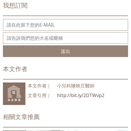
我想訂閱
送出
本文作者
本文作者｜
小兒科陳映庄醫師
文章引用｜
http://bit.ly/2DTWvp2
相關文章推薦