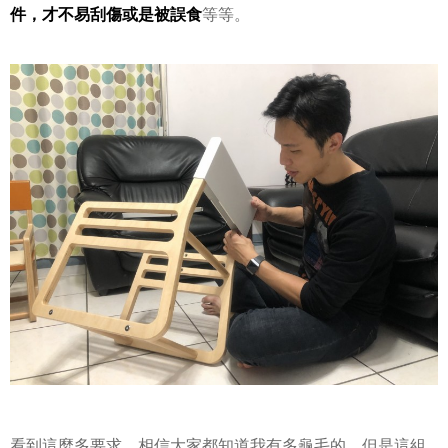
件，才不易刮傷或是被誤食
等等。
看到這麼多要求，相信大家都知道我有多龜毛的…但是這組