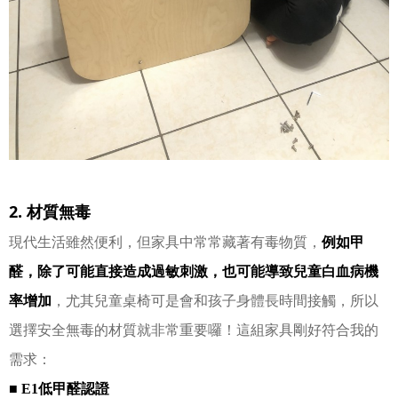
2. 材質無毒
現代生活雖然便利，但家具中常常藏著有毒物質，
例如甲
醛，
除了可能直接造成過敏刺激，也可能導致兒童白血病機
率增加
，尤其兒童桌椅可是會和孩子身體長時間接觸，所以
選擇安全無毒的材質就非常重要囉！
這組家具剛好符合我的
需求：
■ E1低甲醛認證