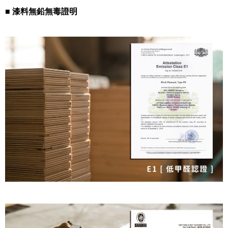
■ 漆料無鉛無毒證明