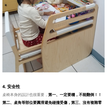
4. 安全性
桌椅本身的設計也很重要，
第一、一定要穩，不能翻倒！！
第二、桌角等部位要圓滑避免碰撞受傷，第三、沒有複雜零