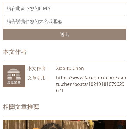
送出
本文作者
本文作者｜
Xiao-tu Chen
文章引用｜
https://www.facebook.com/xiao
tu.chen/posts/10219181079629
671
相關文章推薦