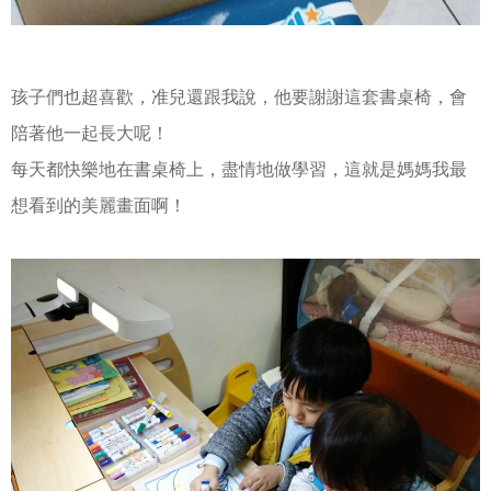
孩子們也超喜歡，准兒還跟我說，他要謝謝這套書桌椅，會
陪著他一起長大呢！
每天都快樂地在書桌椅上，盡情地做學習，這就是媽媽我最
想看到的美麗畫面啊！