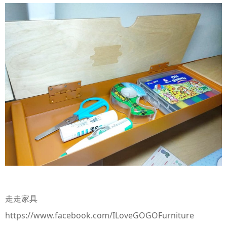
走走家具
https://www.facebook.com/ILoveGOGOFurniture