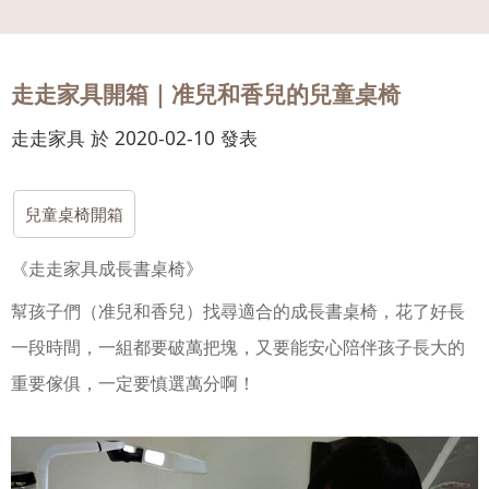
會員
登入
走走家具開箱｜准兒和香兒的兒童桌椅
走走家具 於 2020-02-10 發表
兒童桌椅開箱
《走走家具成長書桌椅》
幫孩子們
（
准兒和香兒
）
找尋適合的成長書桌椅，花了好長
一段時間，一組都要破萬把塊，又要能安心陪伴孩子長大的
重要傢俱，一定要慎選萬分啊！