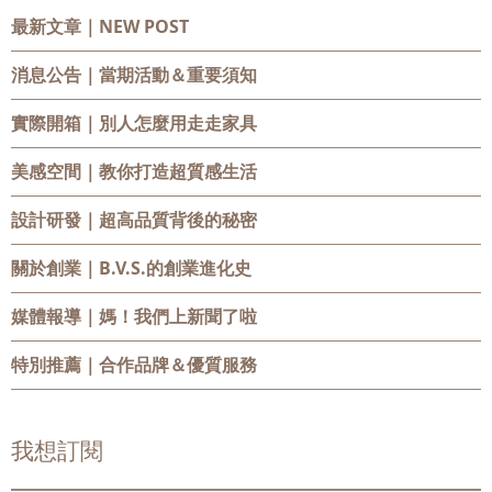
最新文章｜NEW POST
消息公告
｜當期活動＆重要須知
實際開箱
｜別人怎麼用走走家具
美感空間
｜教你打造超質感生活
設計研發
｜超高品質背後的秘密
關於創業
｜B.V.S.的創業進化史
媒體報導
｜媽！我們上新聞了啦
特別推薦
｜合作品牌＆優質服務
我想訂閱