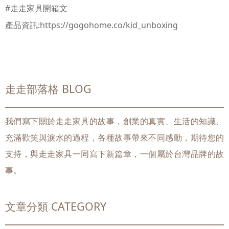
#走走家具開箱文
產品資訊:
https://gogohome.co/kid_unboxing
走走部落格 BLOG
我們寫下關於走走家具的故事，創業的真實、生活的知識、
充滿歡笑與淚水的過程，各種故事帶來不同感動，期待您的
支持，與走走家具一同寫下新篇章，一個屬於台灣品牌的故
事。
文章分類 CATEGORY