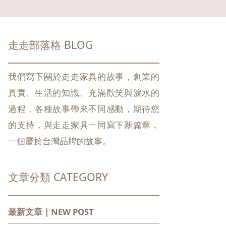
走走部落格 BLOG
我們寫下關於走走家具的故事，創業的
真實、生活的知識、充滿歡笑與淚水的
過程，各種故事帶來不同感動，期待您
的支持，與走走家具一同寫下新篇章，
一個屬於台灣品牌的故事。
文章分類 CATEGORY
最新文章｜NEW POST