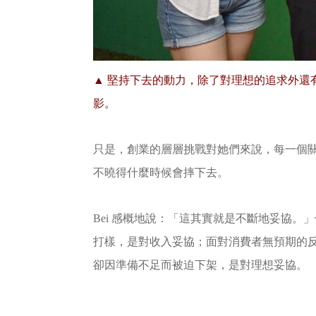
▲
堅持下去的動力，除了對理想的追求外還
影。
只是，創業的層層挑戰對她們來說，每一個
不曉得什麼時候會摔下去。
Bei 感概地說：「這其實就是不斷地妥協
打樣，是對收入妥協；面對消費者無預期的
卻因準備不足而被迫下架，是對理想妥協。