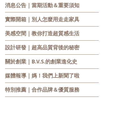
消息公告
｜當期活動＆重要須知
實際開箱
｜別人怎麼用走走家具
美感空間
｜教你打造超質感生活
設計研發
｜超高品質背後的秘密
關於創業
｜B.V.S.的創業進化史
媒體報導
｜媽！我們上新聞了啦
特別推薦
｜合作品牌＆優質服務