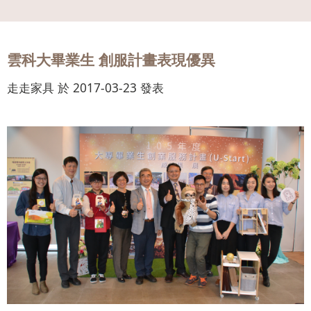
會員
登入
雲科大畢業生 創服計畫表現優異
走走家具 於 2017-03-23 發表