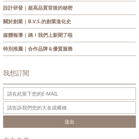
設計研發
｜超高品質背後的秘密
關於創業
｜B.V.S.的創業進化史
媒體報導
｜媽！我們上新聞了啦
特別推薦
｜合作品牌＆優質服務
我想訂閱
送出