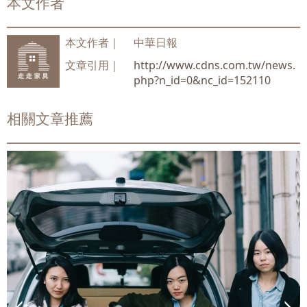
本文作者
本文作者｜
中華日報
文章引用｜
http://www.cdns.com.tw/news.
php?n_id=0&nc_id=152110
相關文章推薦