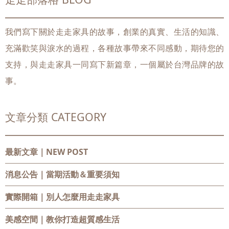
我們寫下關於走走家具的故事，創業的真實、生活的知識、
充滿歡笑與淚水的過程，各種故事帶來不同感動，期待您的
支持，與走走家具一同寫下新篇章，一個屬於台灣品牌的故
事。
文章分類 CATEGORY
最新文章｜NEW POST
消息公告
｜當期活動＆重要須知
實際開箱
｜別人怎麼用走走家具
美感空間
｜教你打造超質感生活