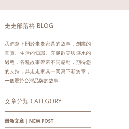
走走部落格 BLOG
我們寫下關於走走家具的故事，創業的
真實、生活的知識、充滿歡笑與淚水的
過程，各種故事帶來不同感動，期待您
的支持，與走走家具一同寫下新篇章，
一個屬於台灣品牌的故事。
文章分類 CATEGORY
最新文章｜NEW POST