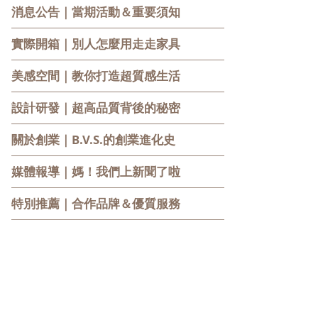
消息公告
｜當期活動＆重要須知
實際開箱
｜別人怎麼用走走家具
美感空間
｜教你打造超質感生活
設計研發
｜超高品質背後的秘密
關於創業
｜B.V.S.的創業進化史
媒體報導
｜媽！我們上新聞了啦
特別推薦
｜合作品牌＆優質服務