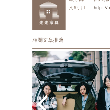
文章引用｜
https://
相關文章推薦