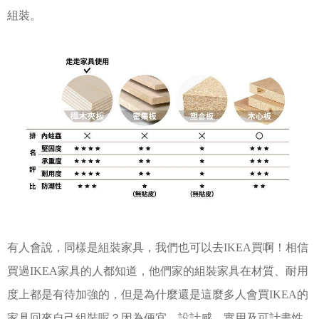
組裝。
有人會說，同樣是組裝家具，我們也可以去IKEA買啊！相信
買過IKEA家具的人都知道，他們家的組裝家具在材質、耐用
度上都是有待加強的，但是為什麼還是這麼多人會買IKEA的
家具回來自己組裝呢？因為便宜、設計感、實用及可計畫性