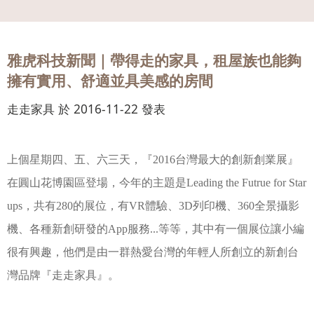
會員
登入
雅虎科技新聞｜帶得走的家具，租屋族也能夠
擁有實用、舒適並具美感的房間
走走家具 於 2016-11-22 發表
上個星期四、五、六三天，『2016台灣最大的創新創業展』
在圓山花博園區登場，今年的主題是Leading the Futrue for Star
ups，共有280的展位，有VR體驗、3D列印機、360全景攝影
機、各種新創研發的App服務...等等，其中有一個展位讓小編
很有興趣，他們是由一群熱愛台灣的年輕人所創立的新創台
灣品牌『走走家具』。