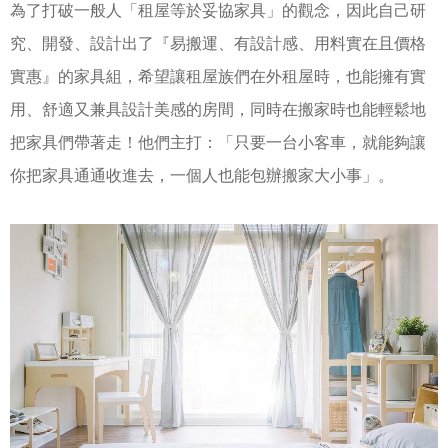
為了打破一般人「租屋等於妥協家具」的觀念，因此自己研
究、開發、設計出了『易搬運、有設計感、用料實在且價格
實惠』的家具組，希望讓租屋族們在外租屋時，也能擁有實
用、舒適又兼具設計美感的房間，同時在搬家時也能輕鬆地
把家具們帶著走！他們主打：「只要一台小客車，就能夠讓
你把家具通通收進去，一個人也能包辦搬家大小事」。