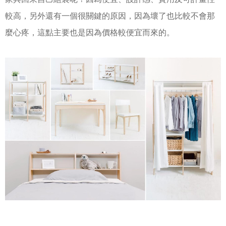
較高，另外還有一個很關鍵的原因，因為壞了也比較不會那
麼心疼，這點主要也是因為價格較便宜而來的。