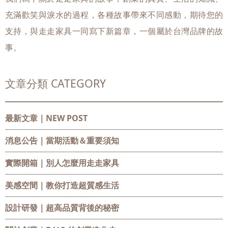
充滿歡笑與淚水的過程，各種故事帶來不同感動，期待您的
支持，與走走家具一同寫下新篇章，一個屬於台灣品牌的故
事。
文章分類 CATEGORY
最新文章｜NEW POST
消息公告
｜當期活動＆重要須知
實際開箱
｜別人怎麼用走走家具
美感空間
｜教你打造超質感生活
設計研發
｜超高品質背後的秘密