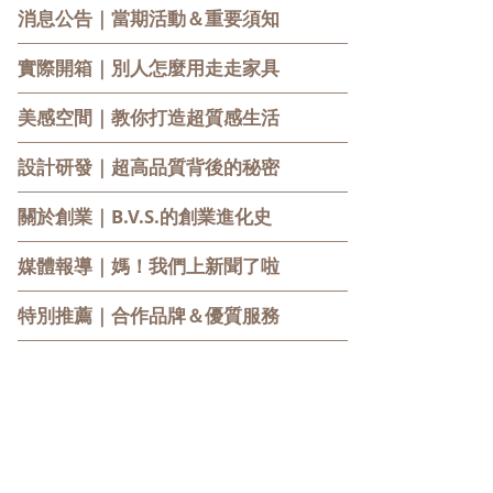
消息公告
｜當期活動＆重要須知
實際開箱
｜別人怎麼用走走家具
美感空間
｜教你打造超質感生活
設計研發
｜超高品質背後的秘密
關於創業
｜B.V.S.的創業進化史
媒體報導
｜媽！我們上新聞了啦
特別推薦
｜合作品牌＆優質服務