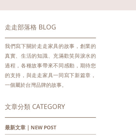
走走部落格 BLOG
我們寫下關於走走家具的故事，創業的
真實、生活的知識、充滿歡笑與淚水的
過程，各種故事帶來不同感動，期待您
的支持，與走走家具一同寫下新篇章，
一個屬於台灣品牌的故事。
文章分類 CATEGORY
最新文章｜NEW POST