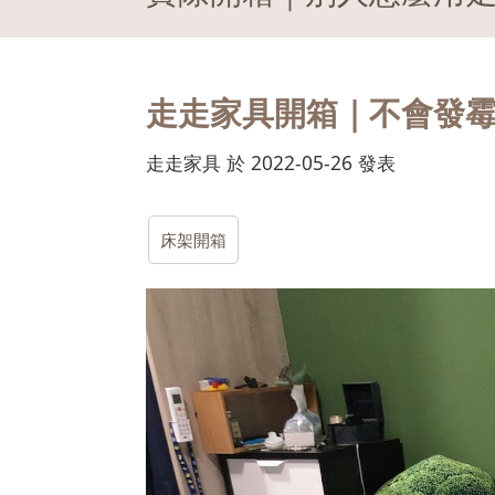
走走家具開箱｜不會發
走走家具 於 2022-05-26 發表
床架開箱