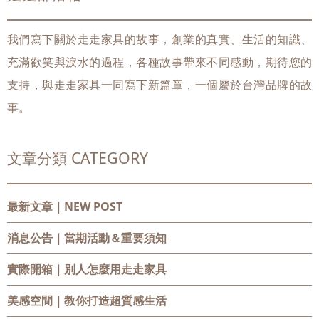
我們寫下關於走走家具的故事，創業的真實、生活的知識、
充滿歡笑與淚水的過程，各種故事帶來不同感動，期待您的
支持，與走走家具一同寫下新篇章，一個屬於台灣品牌的故
事。
文章分類 CATEGORY
最新文章｜NEW POST
消息公告
｜當期活動＆重要須知
實際開箱
｜別人怎麼用走走家具
美感空間
｜教你打造超質感生活