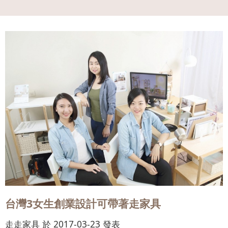
會員
登入
台灣3女生創業設計可帶著走家具
走走家具 於 2017-03-23 發表