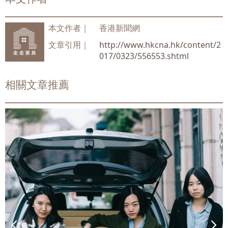
本文作者｜
香港新聞網
文章引用｜
http://www.hkcna.hk/content/2
017/0323/556553.shtml
相關文章推薦