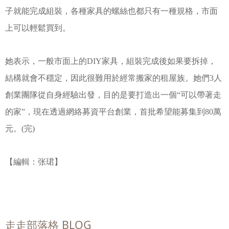
子就能完成組裝，各種家具的螺絲也都只有一種規格，市面
上可以輕鬆買到。
她表示，一般市面上的DIY家具，組裝完成後如果要拆掉，
結構就會不穩定，因此很難用於經常搬家的租屋族。她們3人
創業團隊從自身經驗出發，目的是要打造出一個“可以帶著走
的家”，現在透過網絡募資平台創業，首批希望能募集到80萬
元。(完)
【編輯：张珺】
走走部落格 BLOG