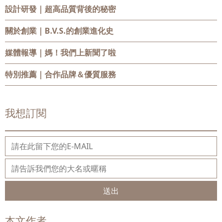
設計研發
｜超高品質背後的秘密
關於創業
｜B.V.S.的創業進化史
媒體報導
｜媽！我們上新聞了啦
特別推薦
｜合作品牌＆優質服務
我想訂閱
送出
本文作者