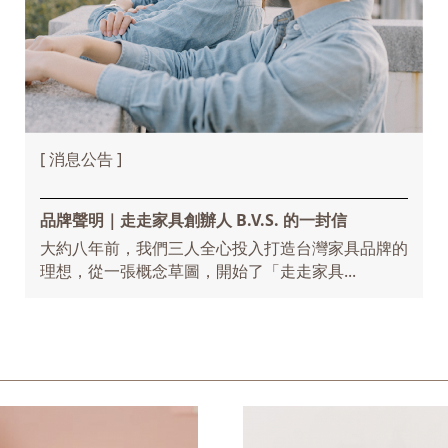
[ 消息公告 ]
品牌聲明｜走走家具創辦人 B.V.S. 的一封信
大約八年前，我們三人全心投入打造台灣家具品牌的
理想，從一張概念草圖，開始了「走走家具...