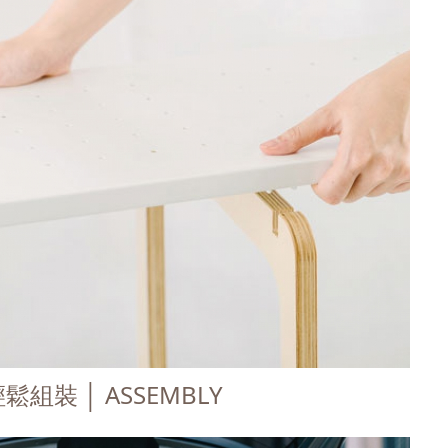
鬆組裝 │ ASSEMBLY