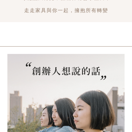
走走家具與你一起，擁抱所有轉變