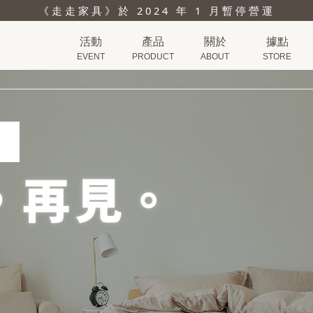
《走走家具》於 2024 年 1 月暫停營運
活動
產品
關於
據點
EVENT
PRODUCT
ABOUT
STORE