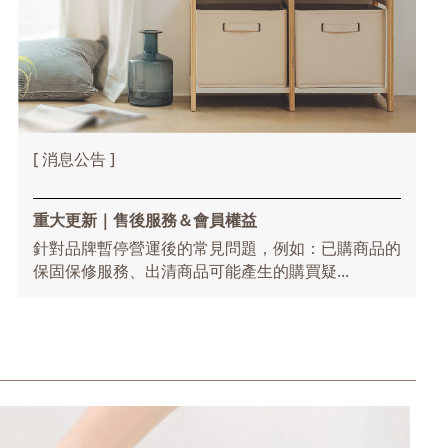
[ 消息公告 ]
重大更新｜售後服務＆會員權益
針對品牌暫停營運後的常見問題，例如：已購商品的
保固保修服務、出清商品可能產生的購買疑...