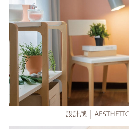
設計感 │ AESTHETI