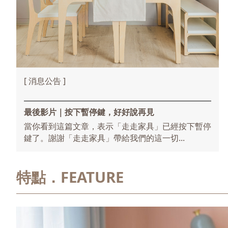
[ 消息公告 ]
最後影片｜按下暫停鍵，好好說再見
當你看到這篇文章，表示「走走家具」已經按下暫停
鍵了。謝謝「走走家具」帶給我們的這一切...
特點．FEATURE