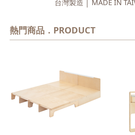
台灣製造 │ MADE IN TA
熱門商品．PRODUCT