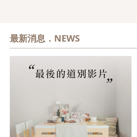
最新消息．NEWS