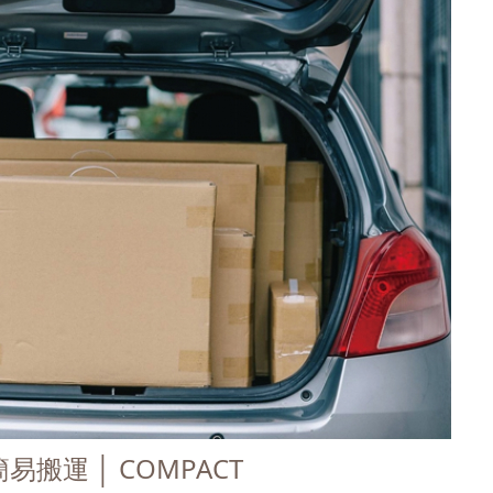
簡易搬運 │ COMPACT