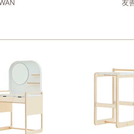
IWAN
友善