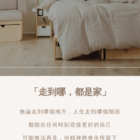
「走到哪，都是家」
無論走到哪個地方，人生走到哪個階段
都能在任何時刻迎接更好的自己
可能無法再見，但精神將會永恆留下