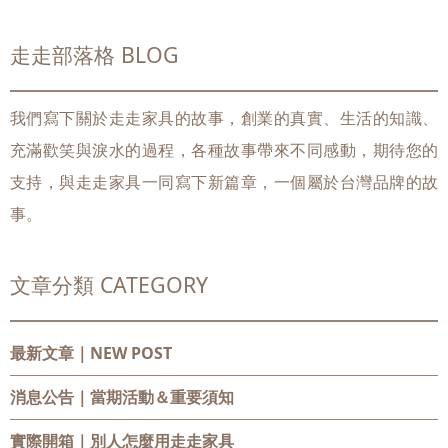
走走部落格 BLOG
我們寫下關於走走家具的故事，創業的真實、生活的知識、
充滿歡笑與淚水的過程，各種故事帶來不同感動，期待您的
支持，與走走家具一同寫下新篇章，一個屬於台灣品牌的故
事。
文章分類 CATEGORY
最新文章｜NEW POST
消息公告
｜當期活動＆重要須知
實際開箱
｜別人怎麼用走走家具