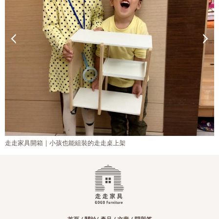
走走家具開箱｜小孩也能組裝的走走桌上架