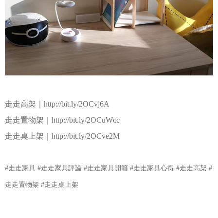
走走高架｜
http://bit.ly/2OCvj6A
走走置物架｜
http://bit.ly/2OCuWcc
走走桌上架｜
http://bit.ly/2OCve2M
#走走家具 #走走家具評論 #走走家具開箱 #走走家具心得 #走走高架 #
走走置物架 #走走桌上架