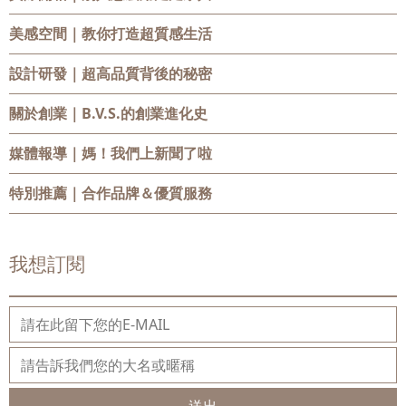
美感空間
｜教你打造超質感生活
設計研發
｜超高品質背後的秘密
關於創業
｜B.V.S.的創業進化史
媒體報導
｜媽！我們上新聞了啦
特別推薦
｜合作品牌＆優質服務
我想訂閱
送出