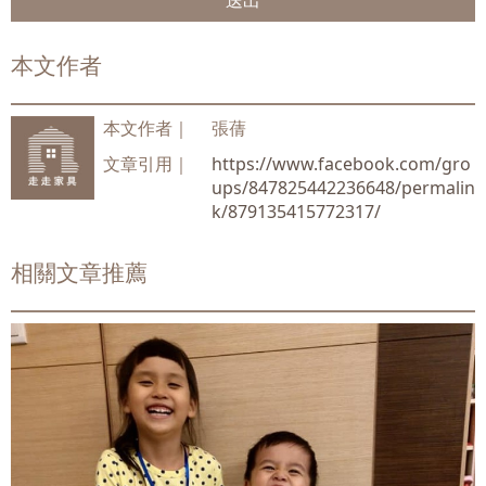
本文作者
本文作者｜
張蒨
文章引用｜
https://www.facebook.com/gro
ups/847825442236648/permalin
k/879135415772317/
相關文章推薦