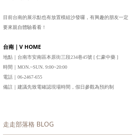
目前台南的展示點也有放置模組沙發囉，有興趣的朋友一定
要來親自體驗看看！
台南｜V HOME
地點｜台南市安南區本原街三段234巷45號 [ 仁豪中藥 ]
時間｜MON.~SUN. 9:00~20:00
電話｜06-2467-655
備註｜建議先致電確認現場時間，假日參觀為預約制
走走部落格 BLOG