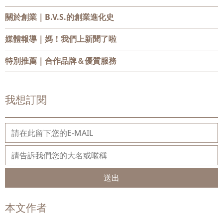
關於創業
｜B.V.S.的創業進化史
媒體報導
｜媽！我們上新聞了啦
特別推薦
｜合作品牌＆優質服務
我想訂閱
送出
本文作者