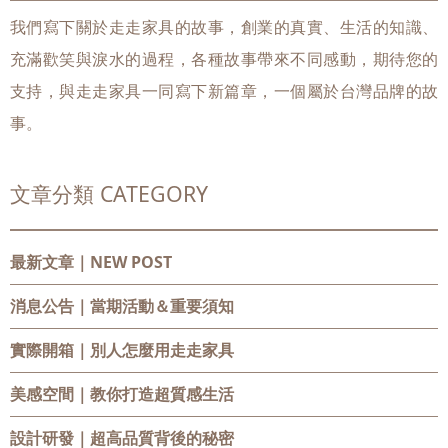
我們寫下關於走走家具的故事，創業的真實、生活的知識、
充滿歡笑與淚水的過程，各種故事帶來不同感動，期待您的
支持，與走走家具一同寫下新篇章，一個屬於台灣品牌的故
事。
文章分類 CATEGORY
最新文章｜NEW POST
消息公告
｜當期活動＆重要須知
實際開箱
｜別人怎麼用走走家具
美感空間
｜教你打造超質感生活
設計研發
｜超高品質背後的秘密