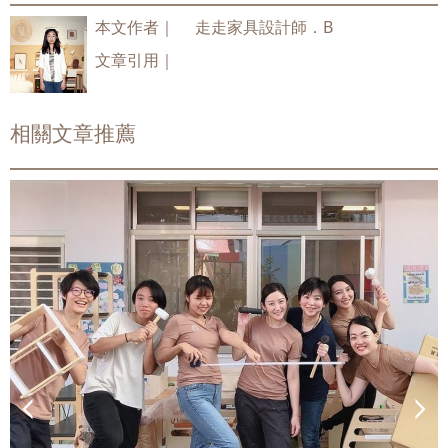
本文作者｜
走走家具設計師．B
文章引用｜
相關文章推薦