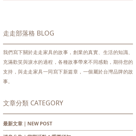
走走部落格 BLOG
我們寫下關於走走家具的故事，創業的真實、生活的知識、
充滿歡笑與淚水的過程，各種故事帶來不同感動，期待您的
支持，與走走家具一同寫下新篇章，一個屬於台灣品牌的故
事。
文章分類 CATEGORY
最新文章｜NEW POST