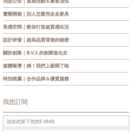
消息公告
｜當期活動＆重要須知
實際開箱
｜別人怎麼用走走家具
美感空間
｜教你打造超質感生活
設計研發
｜超高品質背後的秘密
關於創業
｜B.V.S.的創業進化史
媒體報導
｜媽！我們上新聞了啦
特別推薦
｜合作品牌＆優質服務
我想訂閱