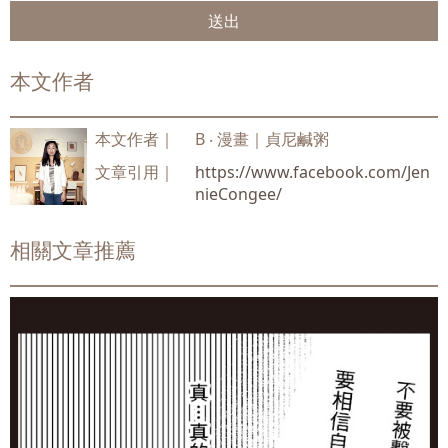
送出
本文作者
本文作者｜
B ‧ 漫畫｜貞尼鹹粥
文章引用｜
https://www.facebook.com/Jen
nieCongee/
相關文章推薦