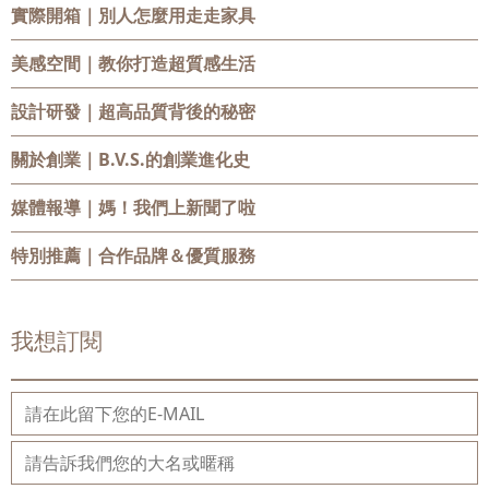
實際開箱
｜別人怎麼用走走家具
美感空間
｜教你打造超質感生活
設計研發
｜超高品質背後的秘密
關於創業
｜B.V.S.的創業進化史
媒體報導
｜媽！我們上新聞了啦
特別推薦
｜合作品牌＆優質服務
我想訂閱