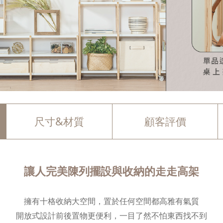
尺寸&材質
顧客評價
讓人完美陳列擺設與收納的走走高架
擁有十格收納大空間，置於任何空間都高雅有氣質
開放式設計前後置物更便利，一目了然不怕東西找不到